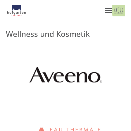
Wellness und Kosmetik