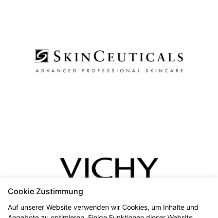
Cookie Zustimmung
Auf unserer Website verwenden wir Cookies, um Inhalte und
Angebote zu optimieren. Einige Funktionen dieser Website