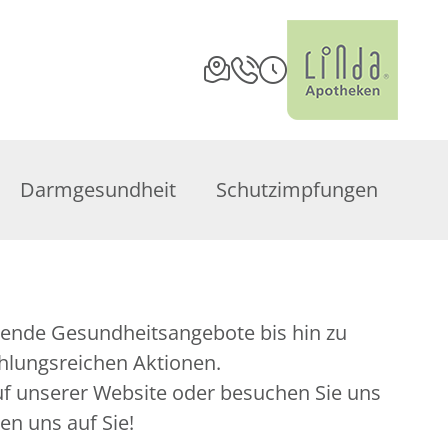
Darmgesundheit
Schutzimpfungen
hlungsreichen Aktionen.
auf unserer Website oder besuchen Sie uns
uen uns auf Sie!