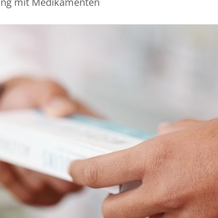
ung mit Medikamenten