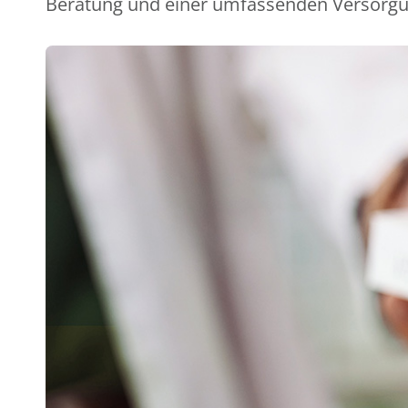
Beratung und einer umfassenden Versorg