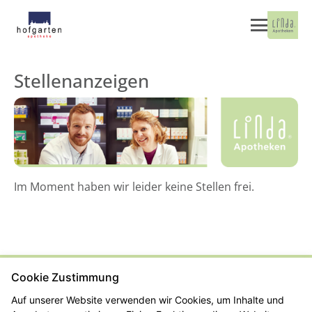
Stellenanzeigen
Im Moment haben wir leider keine Stellen frei.
Cookie Zustimmung
Kontakt
Impressum
Datenschutz
Barrierefreiheit
Auf unserer Website verwenden wir Cookies, um Inhalte und