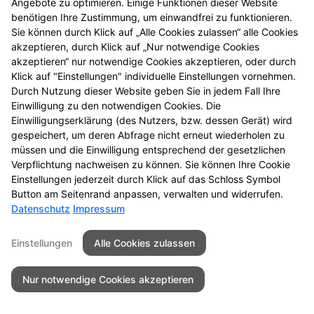
Angebote zu optimieren. Einige Funktionen dieser Website
benötigen Ihre Zustimmung, um einwandfrei zu funktionieren.
© 2026 Hofgarten Apotheke
Sie können durch Klick auf „Alle Cookies zulassen“ alle Cookies
akzeptieren, durch Klick auf „Nur notwendige Cookies
akzeptieren“ nur notwendige Cookies akzeptieren, oder durch
Klick auf "Einstellungen" individuelle Einstellungen vornehmen.
Durch Nutzung dieser Website geben Sie in jedem Fall Ihre
Einwilligung zu den notwendigen Cookies. Die
Einwilligungserklärung (des Nutzers, bzw. dessen Gerät) wird
gespeichert, um deren Abfrage nicht erneut wiederholen zu
müssen und die Einwilligung entsprechend der gesetzlichen
Verpflichtung nachweisen zu können. Sie können Ihre Cookie
Einstellungen jederzeit durch Klick auf das Schloss Symbol
Button am Seitenrand anpassen, verwalten und widerrufen.
Datenschutz
Impressum
Einstellungen
Alle Cookies zulassen
Nur notwendige Cookies akzeptieren