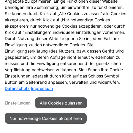
Angebote zu optimieren. Einige Funktionen dieser Website
benötigen Ihre Zustimmung, um einwandfrei zu funktionieren.
Sie können durch Klick auf „Alle Cookies zulassen“ alle Cookies
akzeptieren, durch Klick auf „Nur notwendige Cookies
akzeptieren“ nur notwendige Cookies akzeptieren, oder durch
Klick auf "Einstellungen" individuelle Einstellungen vornehmen.
Durch Nutzung dieser Website geben Sie in jedem Fall Ihre
Einwilligung zu den notwendigen Cookies. Die
Einwilligungserklärung (des Nutzers, bzw. dessen Gerät) wird
gespeichert, um deren Abfrage nicht erneut wiederholen zu
müssen und die Einwilligung entsprechend der gesetzlichen
Verpflichtung nachweisen zu können. Sie können Ihre Cookie
Einstellungen jederzeit durch Klick auf das Schloss Symbol
Button am Seitenrand anpassen, verwalten und widerrufen.
Datenschutz
Impressum
Einstellungen
Alle Cookies zulassen
Nur notwendige Cookies akzeptieren