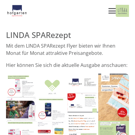
LINDA SPARezept
Mit dem LINDA SPARezept Flyer bieten wir Ihnen
Monat für Monat attraktive Preisangebote.
Hier können Sie sich die aktuelle Ausgabe anschauen: