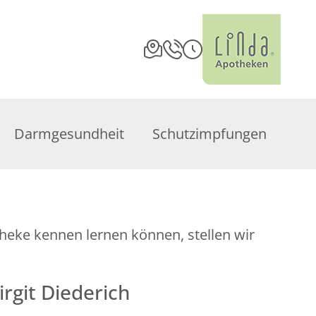
Darmgesundheit
Schutzimpfungen
theke kennen lernen können, stellen wir
irgit Diederich