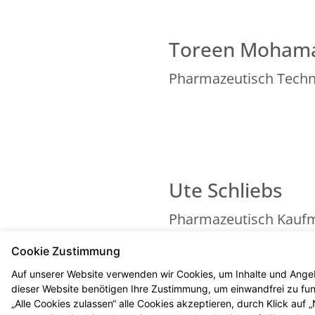
Toreen Moham
Pharmazeutisch Techni
Ute Schliebs
Pharmazeutisch Kaufm
Cookie Zustimmung
Auf unserer Website verwenden wir Cookies, um Inhalte und Angeb
dieser Website benötigen Ihre Zustimmung, um einwandfrei zu funk
„Alle Cookies zulassen“ alle Cookies akzeptieren, durch Klick auf