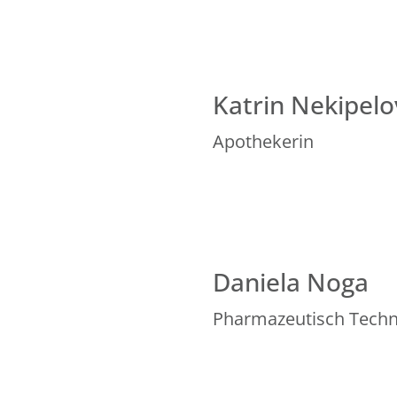
Katrin Nekipelo
Apothekerin
Daniela Noga
Pharmazeutisch Techni