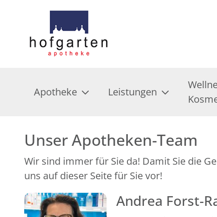
Welln
Apotheke
Leistungen
Kosme
Unser Apotheken-Team
Wir sind immer für Sie da! Damit Sie die G
uns auf dieser Seite für Sie vor!
Andrea Forst-R