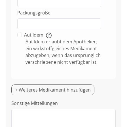
Packungsgröße
Aut Idem
?
Aut Idem erlaubt dem Apotheker,
ein wirkstoffgleiches Medikament
abzugeben, wenn das ursprünglich
verschriebene nicht verfügbar ist.
+ Weiteres Medikament hinzufügen
Sonstige Mitteilungen