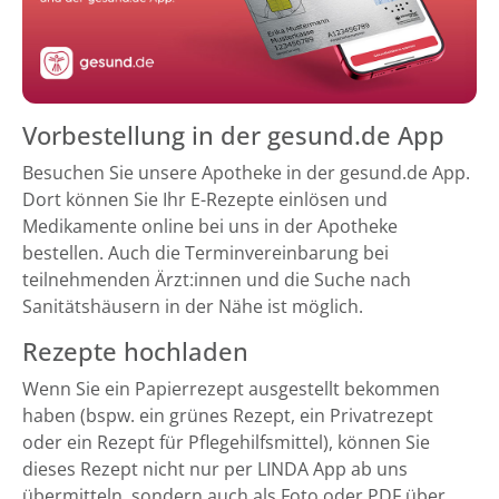
Vorbestellung in der gesund.de App
Besuchen Sie unsere Apotheke in der gesund.de App.
Dort können Sie Ihr E-Rezepte einlösen und
Medikamente online bei uns in der Apotheke
bestellen. Auch die Terminvereinbarung bei
teilnehmenden Ärzt:innen und die Suche nach
Sanitätshäusern in der Nähe ist möglich.
Rezepte hochladen
Wenn Sie ein Papierrezept ausgestellt bekommen
haben (bspw. ein grünes Rezept, ein Privatrezept
oder ein Rezept für Pflegehilfsmittel), können Sie
dieses Rezept nicht nur per LINDA App ab uns
übermitteln, sondern auch als Foto oder PDF über