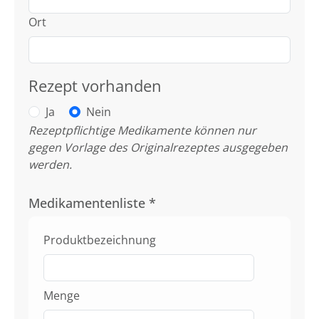
Ort
Rezept vorhanden
Ja
Nein
Rezeptpflichtige Medikamente können nur
gegen Vorlage des Originalrezeptes ausgegeben
werden.
Medikamentenliste
*
Produktbezeichnung
Menge