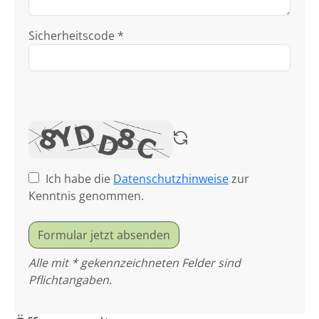
Sicherheitscode *
Ich habe die
Datenschutzhinweise
zur
Kenntnis genommen.
Formular jetzt absenden
Alle mit * gekennzeichneten Felder sind
Pflichtangaben.