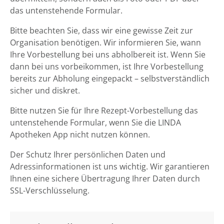
das untenstehende Formular.
Bitte beachten Sie, dass wir eine gewisse Zeit zur
Organisation benötigen. Wir informieren Sie, wann
Ihre Vorbestellung bei uns abholbereit ist. Wenn Sie
dann bei uns vorbeikommen, ist Ihre Vorbestellung
bereits zur Abholung eingepackt – selbstverständlich
sicher und diskret.
Bitte nutzen Sie für Ihre Rezept-Vorbestellung das
untenstehende Formular, wenn Sie die LINDA
Apotheken App nicht nutzen können.
Der Schutz Ihrer persönlichen Daten und
Adressinformationen ist uns wichtig. Wir garantieren
Ihnen eine sichere Übertragung Ihrer Daten durch
SSL-Verschlüsselung.