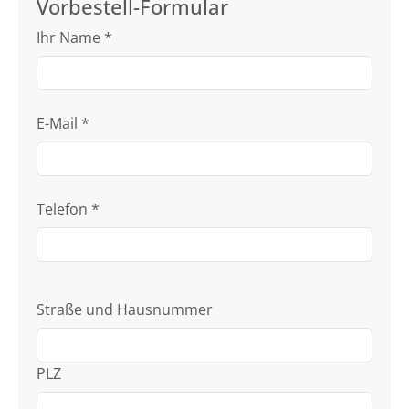
Vorbestell-Formular
Ihr Name
*
E-Mail
*
Telefon
*
Straße und Hausnummer
PLZ