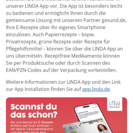
unserer LINDA App vor. Die App ist besonders leicht
zu bedienen und ermöglicht Ihnen durch die
gemeinsame Lösung mit unserem Partner gesund.de,
Ihre E-Rezepte über Ihr eigenes Smartphone
einzulösen. Auch Papierrezepte – bspw.
Privatrezepte, grüne Rezepte oder Rezepte für
Pflegehilfsmittel – können Sie über die LINDA App an
uns übermitteln. Rezeptfreie Medikamente können
Sie per Produktsuche oder durch Scannen des
EAN/PZN-Codes auf der Verpackung vorbestellen.
Weitere Informationen zur LINDA App und den Link
zur App Installation finden Sie auf
app.linda.de
.