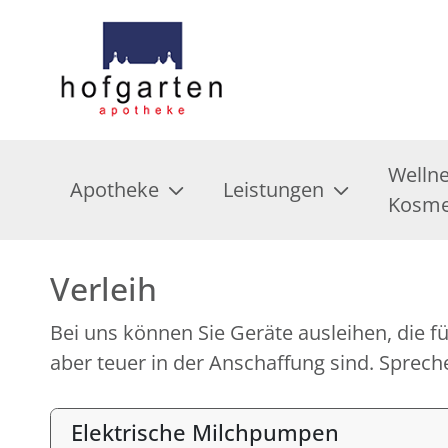
Welln
Apotheke
Leistungen
Kosme
Verleih
Bei uns können Sie Geräte ausleihen, die fü
aber teuer in der Anschaffung sind. Spreche
Elektrische Milchpumpen