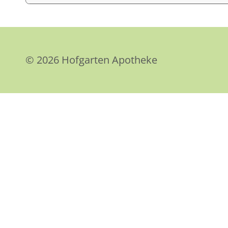
© 2026 Hofgarten Apotheke