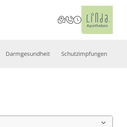
Darmgesundheit
Schutzimpfungen