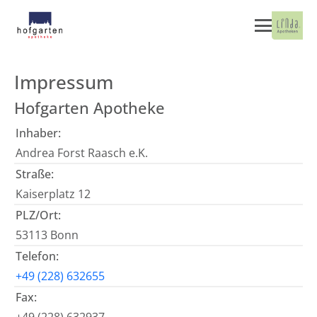
Impressum
Hofgarten Apotheke
Inhaber:
Andrea Forst Raasch e.K.
Straße:
Kaiserplatz 12
PLZ/Ort:
53113 Bonn
Telefon:
+49 (228) 632655
Fax: