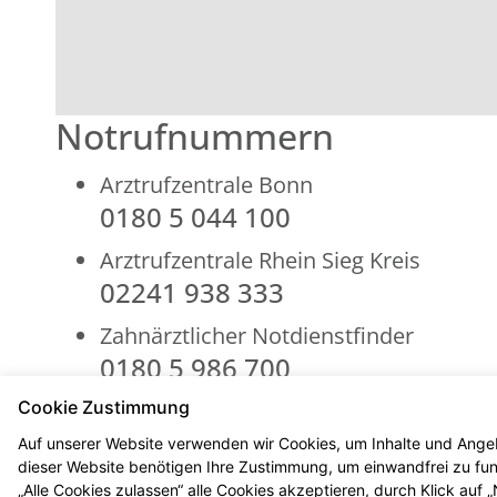
Notrufnummern
Arztrufzentrale Bonn
0180 5 044 100
Arztrufzentrale Rhein Sieg Kreis
02241 938 333
Zahnärztlicher Notdienstfinder
0180 5 986 700
Cookie Zustimmung
Giftnotruf Bonn
0228 19240
Auf unserer Website verwenden wir Cookies, um Inhalte und Angeb
dieser Website benötigen Ihre Zustimmung, um einwandfrei zu funk
„Alle Cookies zulassen“ alle Cookies akzeptieren, durch Klick auf