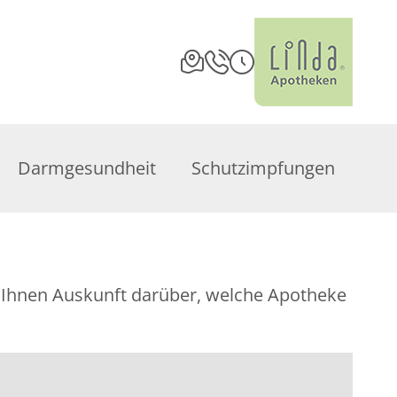
Darmgesundheit
Schutzimpfungen
bt Ihnen Auskunft darüber, welche Apotheke