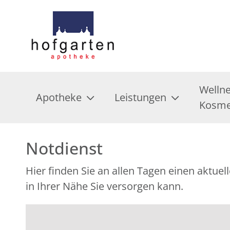
Welln
Apotheke
Leistungen
Kosme
Notdienst
Hier finden Sie an allen Tagen einen aktu
in Ihrer Nähe Sie versorgen kann.