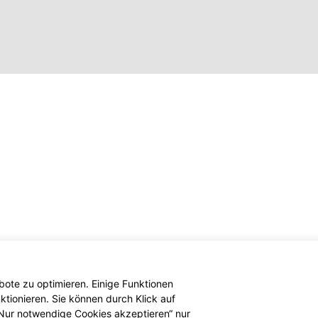
ote zu optimieren. Einige Funktionen
tionieren. Sie können durch Klick auf
 „Nur notwendige Cookies akzeptieren“ nur