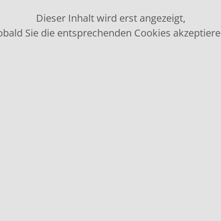
Dieser Inhalt wird erst angezeigt,
obald Sie die entsprechenden Cookies akzeptiere