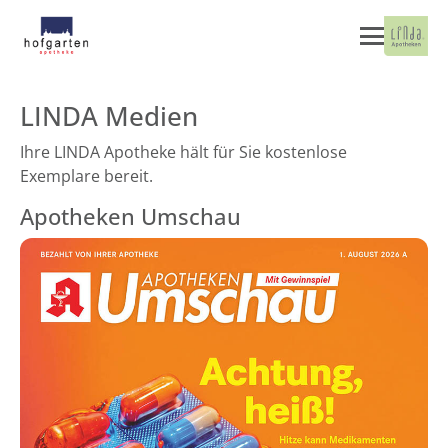
LINDA Medien
Ihre LINDA Apotheke hält für Sie kostenlose
Exemplare bereit.
Apotheken Umschau