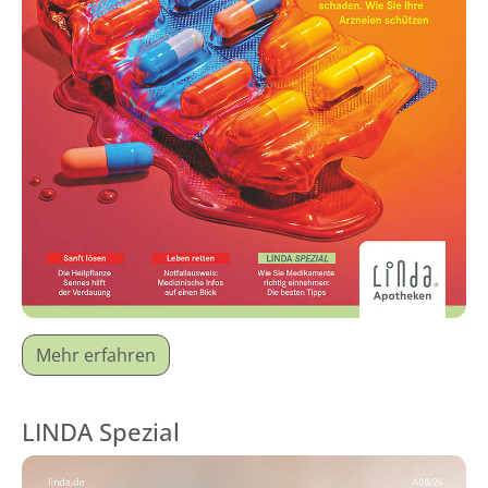
Mehr erfahren
LINDA Spezial