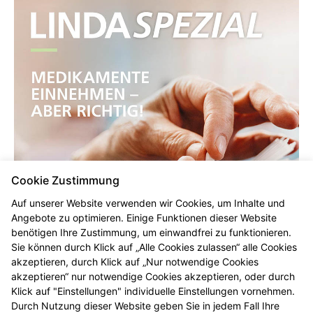
Cookie Zustimmung
Auf unserer Website verwenden wir Cookies, um Inhalte und
Angebote zu optimieren. Einige Funktionen dieser Website
benötigen Ihre Zustimmung, um einwandfrei zu funktionieren.
Sie können durch Klick auf „Alle Cookies zulassen“ alle Cookies
akzeptieren, durch Klick auf „Nur notwendige Cookies
akzeptieren“ nur notwendige Cookies akzeptieren, oder durch
Klick auf "Einstellungen" individuelle Einstellungen vornehmen.
Durch Nutzung dieser Website geben Sie in jedem Fall Ihre