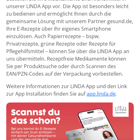
unserer LINDA App vor. Die App ist besonders leicht
zu bedienen und ermöglicht Ihnen durch die
gemeinsame Lösung mit unserem Partner gesund.de,
Ihre E-Rezepte über Ihr eigenes Smartphone
einzulösen. Auch Papierrezepte – bspw.
Privatrezepte, grüne Rezepte oder Rezepte für
Pflegehilfsmittel – können Sie über die LINDA App an
uns übermitteln. Rezeptfreie Medikamente können
Sie per Produktsuche oder durch Scannen des
EAN/PZN-Codes auf der Verpackung vorbestellen.
Weitere Informationen zur LINDA App und den Link
zur App Installation finden Sie auf
app.linda.de
.