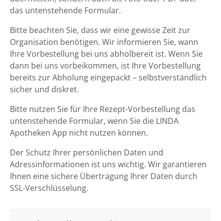
das untenstehende Formular.
Bitte beachten Sie, dass wir eine gewisse Zeit zur
Organisation benötigen. Wir informieren Sie, wann
Ihre Vorbestellung bei uns abholbereit ist. Wenn Sie
dann bei uns vorbeikommen, ist Ihre Vorbestellung
bereits zur Abholung eingepackt – selbstverständlich
sicher und diskret.
Bitte nutzen Sie für Ihre Rezept-Vorbestellung das
untenstehende Formular, wenn Sie die LINDA
Apotheken App nicht nutzen können.
Der Schutz Ihrer persönlichen Daten und
Adressinformationen ist uns wichtig. Wir garantieren
Ihnen eine sichere Übertragung Ihrer Daten durch
SSL-Verschlüsselung.