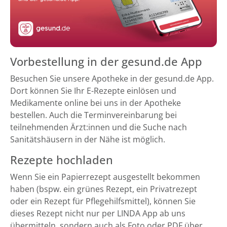
Vorbestellung in der gesund.de App
Besuchen Sie unsere Apotheke in der gesund.de App.
Dort können Sie Ihr E-Rezepte einlösen und
Medikamente online bei uns in der Apotheke
bestellen. Auch die Terminvereinbarung bei
teilnehmenden Ärzt:innen und die Suche nach
Sanitätshäusern in der Nähe ist möglich.
Rezepte hochladen
Wenn Sie ein Papierrezept ausgestellt bekommen
haben (bspw. ein grünes Rezept, ein Privatrezept
oder ein Rezept für Pflegehilfsmittel), können Sie
dieses Rezept nicht nur per LINDA App ab uns
übermitteln, sondern auch als Foto oder PDF über