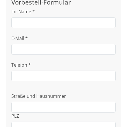
Vorbestell-Formular
Ihr Name
*
E-Mail
*
Telefon
*
Straße und Hausnummer
PLZ