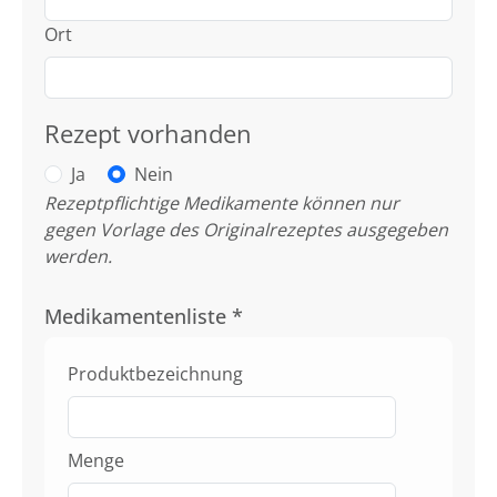
Ort
Rezept vorhanden
Ja
Nein
Rezeptpflichtige Medikamente können nur
gegen Vorlage des Originalrezeptes ausgegeben
werden.
Medikamentenliste
*
Produktbezeichnung
Menge