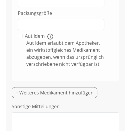
Packungsgröße
Aut Idem
?
Aut Idem erlaubt dem Apotheker,
ein wirkstoffgleiches Medikament
abzugeben, wenn das ursprünglich
verschriebene nicht verfügbar ist.
+ Weiteres Medikament hinzufügen
Sonstige Mitteilungen