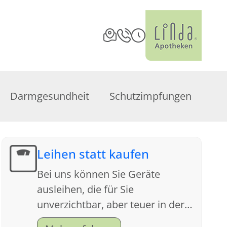
Darmgesundheit
Schutzimpfungen
Leihen statt kaufen
Bei uns können Sie Geräte
ausleihen, die für Sie
unverzichtbar, aber teuer in der
Anschaffung sind. Sprechen Sie