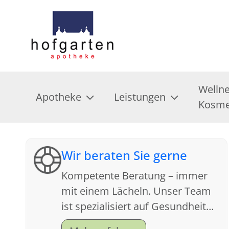
Welln
Apotheke
Leistungen
Kosme
Wir beraten Sie gerne
Kompetente Beratung – immer
mit einem Lächeln. Unser Team
ist spezialisiert auf Gesundheit
und Kundenfreundlichkeit.