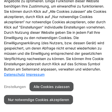
Angebote zu optimieren. Einige Funktionen dieser Website
benötigen Ihre Zustimmung, um einwandfrei zu funktionieren.
© 2026 Hofgarten Apotheke
Sie können durch Klick auf „Alle Cookies zulassen“ alle Cookies
akzeptieren, durch Klick auf „Nur notwendige Cookies
akzeptieren“ nur notwendige Cookies akzeptieren, oder durch
Klick auf "Einstellungen" individuelle Einstellungen vornehmen.
Durch Nutzung dieser Website geben Sie in jedem Fall Ihre
Einwilligung zu den notwendigen Cookies. Die
Einwilligungserklärung (des Nutzers, bzw. dessen Gerät) wird
gespeichert, um deren Abfrage nicht erneut wiederholen zu
müssen und die Einwilligung entsprechend der gesetzlichen
Verpflichtung nachweisen zu können. Sie können Ihre Cookie
Einstellungen jederzeit durch Klick auf das Schloss Symbol
Button am Seitenrand anpassen, verwalten und widerrufen.
Datenschutz
Impressum
Einstellungen
Alle Cookies zulassen
Nur notwendige Cookies akzeptieren