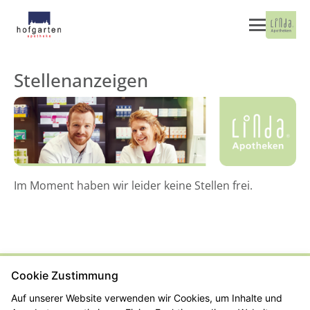
Stellenanzeigen
Im Moment haben wir leider keine Stellen frei.
Cookie Zustimmung
Kontakt
Impressum
Datenschutz
Barrierefreiheit
Auf unserer Website verwenden wir Cookies, um Inhalte und