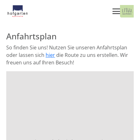
Anfahrtsplan
So finden Sie uns! Nutzen Sie unseren Anfahrtsplan
oder lassen sich
hier
die Route zu uns erstellen. Wir
freuen uns auf Ihren Besuch!