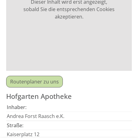
Dieser Inhalt wird erst angezeigt,
sobald Sie die entsprechenden Cookies
akzeptieren.
Routenplaner zu uns
Hofgarten Apotheke
Inhaber:
Andrea Forst Raasch e.K.
Straße:
Kaiserplatz 12