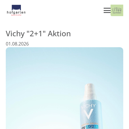
Vichy "2+1" Aktion
01.08.2026